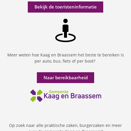
Bekijk de toeristeninformatie
Meer weten hoe Kaag en Braassem het beste te bereiken is
per auto, bus, fiets of per boot?
Naar bereikbaarheid
Op zoek naar alle praktische zaken, burgerzaken en meer