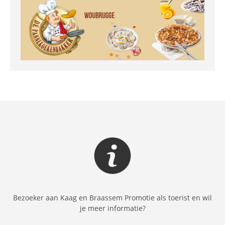
Bezoeker aan Kaag en Braassem Promotie als toerist en wil
je meer informatie?