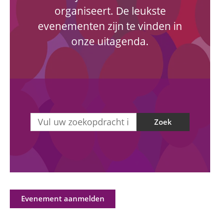
organiseert. De leukste
evenementen zijn te vinden in
onze uitagenda.
Zoek
Evenement aanmelden