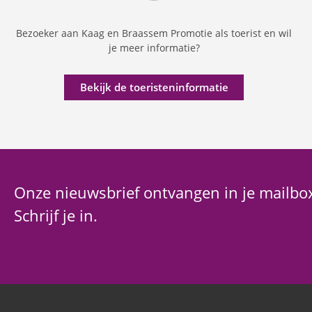
Bezoeker aan Kaag en Braassem Promotie als toerist en wil
je meer informatie?
Bekijk de toeristeninformatie
Onze nieuwsbrief ontvangen in je mailbo
Schrijf je in.