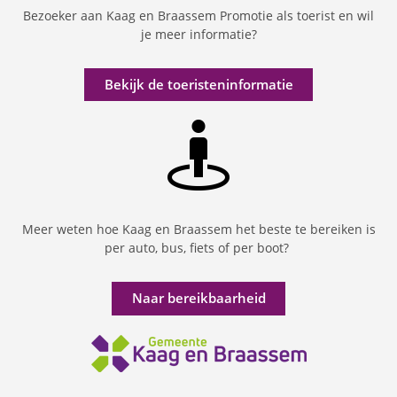
Bezoeker aan Kaag en Braassem Promotie als toerist en wil
je meer informatie?
Bekijk de toeristeninformatie
Meer weten hoe Kaag en Braassem het beste te bereiken is
per auto, bus, fiets of per boot?
Naar bereikbaarheid