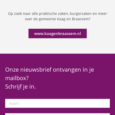
Op zoek naar alle praktische zaken, burgerzaken en meer
over de gemeente Kaag en Braassem?
www.kaagenbraassem.nl
Onze nieuwsbrief ontvangen in je
mailbox?
Schrijf je in.
Naam