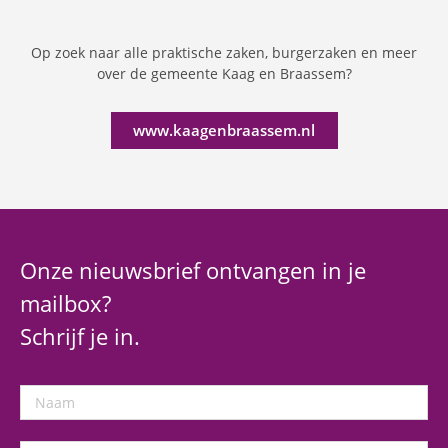
Op zoek naar alle praktische zaken, burgerzaken en meer
over de gemeente Kaag en Braassem?
www.kaagenbraassem.nl
Onze nieuwsbrief ontvangen in je
mailbox?
Schrijf je in.
Naam