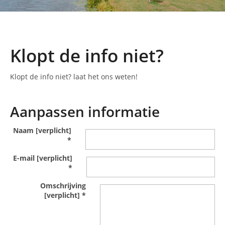
Klopt de info niet?
Klopt de info niet? laat het ons weten!
Aanpassen informatie
Naam [verplicht]
*
E-mail [verplicht]
*
Omschrijving
[verplicht]
*