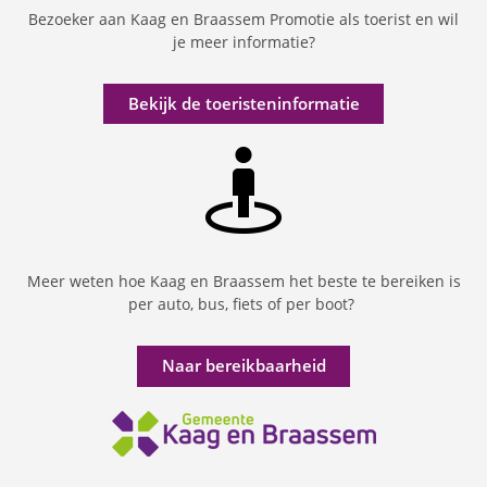
Bezoeker aan Kaag en Braassem Promotie als toerist en wil
je meer informatie?
Bekijk de toeristeninformatie
Meer weten hoe Kaag en Braassem het beste te bereiken is
per auto, bus, fiets of per boot?
Naar bereikbaarheid