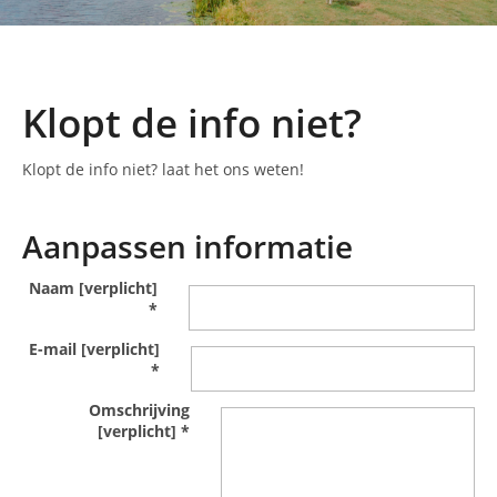
Klopt de info niet?
Klopt de info niet? laat het ons weten!
Aanpassen informatie
Naam [verplicht]
*
E-mail [verplicht]
*
Omschrijving
[verplicht]
*