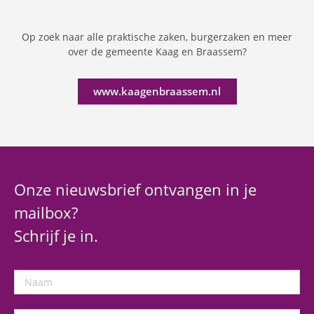
Op zoek naar alle praktische zaken, burgerzaken en meer
over de gemeente Kaag en Braassem?
www.kaagenbraassem.nl
Onze nieuwsbrief ontvangen in je
mailbox?
Schrijf je in.
Naam