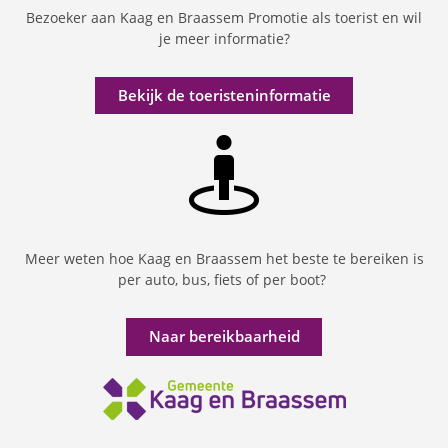
Bezoeker aan Kaag en Braassem Promotie als toerist en wil
je meer informatie?
Bekijk de toeristeninformatie
Meer weten hoe Kaag en Braassem het beste te bereiken is
per auto, bus, fiets of per boot?
Naar bereikbaarheid