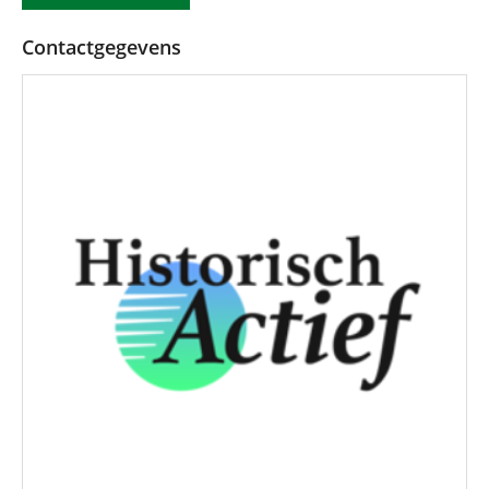
Contactgegevens