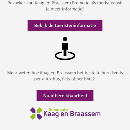
Bezoeker aan Kaag en Braassem Promotie als toerist en wil
je meer informatie?
Bekijk de toeristeninformatie
Meer weten hoe Kaag en Braassem het beste te bereiken is
per auto, bus, fiets of per boot?
Naar bereikbaarheid