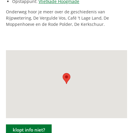
Opstappunt:
Vlietkade Hoogmade
Onderweg hoor je meer over de geschiedenis van
Rijpwetering, De Vergulde Vos, Café 't Lage Land, De
Moppenhoeve en de Rode Polder, De Kerkschuur.
klopt info niet?