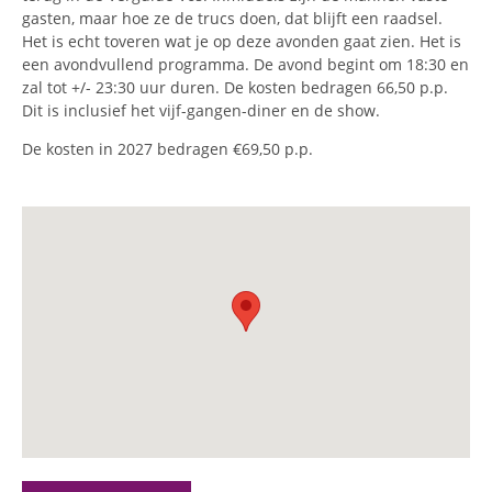
gasten, maar hoe ze de trucs doen, dat blijft een raadsel.
Het is echt toveren wat je op deze avonden gaat zien. Het is
een avondvullend programma. De avond begint om 18:30 en
zal tot +/- 23:30 uur duren. De kosten bedragen 66,50 p.p.
Dit is inclusief het vijf-gangen-diner en de show.
De kosten in 2027 bedragen €69,50 p.p.