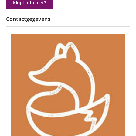
klopt info niet?
Contactgegevens