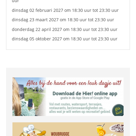
uur
dinsdag 02 februari 2027
om 18:30 uur
tot 23:30 uur
dinsdag 23 maart 2027
om 18:30 uur
tot 23:30 uur
donderdag 22 april 2027
om 18:30 uur
tot 23:30 uur
dinsdag 05 oktober 2027
om 18:30 uur
tot 23:30 uur