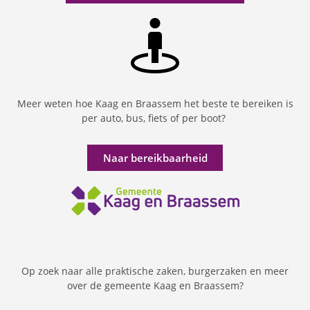
Meer weten hoe Kaag en Braassem het beste te bereiken is
per auto, bus, fiets of per boot?
Naar bereikbaarheid
Op zoek naar alle praktische zaken, burgerzaken en meer
over de gemeente Kaag en Braassem?