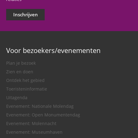
Inschrijven
Voor bezoekers/evenementen
Plan je bezoek
Zien en doen
Ontdek het gebied
Toeristeninformatie
Uitagenda
Evenement: Nationale Molendag
Evenement: Open Monumentendag
Evenement: Molennacht
Evenement: Museumhaven