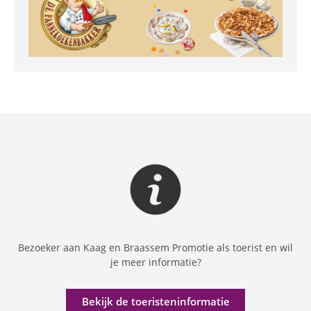
Bezoeker aan Kaag en Braassem Promotie als toerist en wil
je meer informatie?
Bekijk de toeristeninformatie