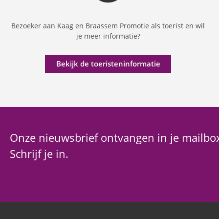
Bezoeker aan Kaag en Braassem Promotie als toerist en wil
je meer informatie?
Bekijk de toeristeninformatie
Onze nieuwsbrief ontvangen in je mailbo
Schrijf je in.