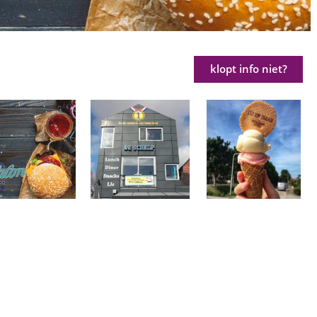
klopt info niet?