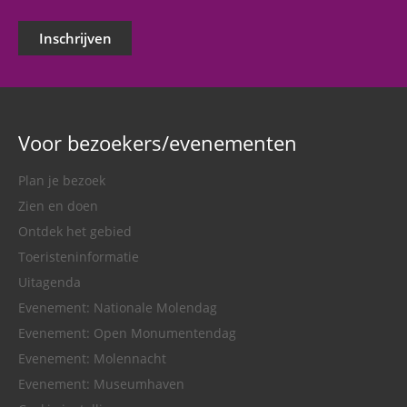
Inschrijven
Voor bezoekers/evenementen
Plan je bezoek
Zien en doen
Ontdek het gebied
Toeristeninformatie
Uitagenda
Evenement: Nationale Molendag
Evenement: Open Monumentendag
Evenement: Molennacht
Evenement: Museumhaven