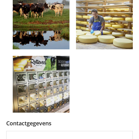
Contactgegevens