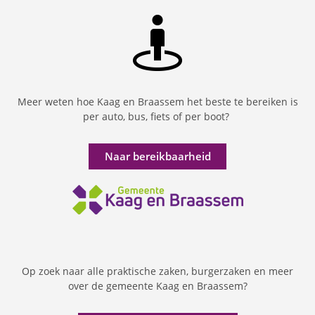
Meer weten hoe Kaag en Braassem het beste te bereiken is
per auto, bus, fiets of per boot?
Naar bereikbaarheid
Op zoek naar alle praktische zaken, burgerzaken en meer
over de gemeente Kaag en Braassem?