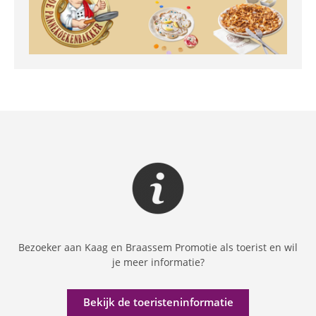
Bezoeker aan Kaag en Braassem Promotie als toerist en wil
je meer informatie?
Bekijk de toeristeninformatie