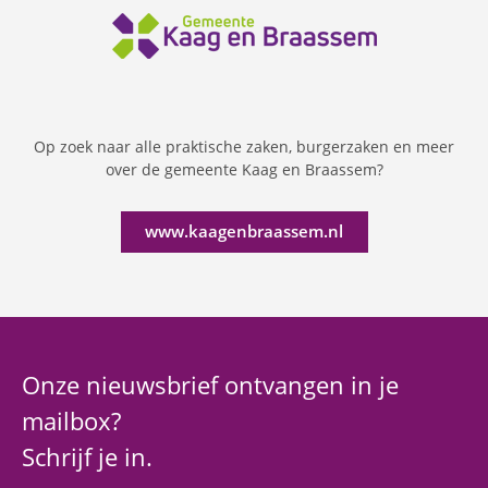
Op zoek naar alle praktische zaken, burgerzaken en meer
over de gemeente Kaag en Braassem?
www.kaagenbraassem.nl
Onze nieuwsbrief ontvangen in je
mailbox?
Schrijf je in.