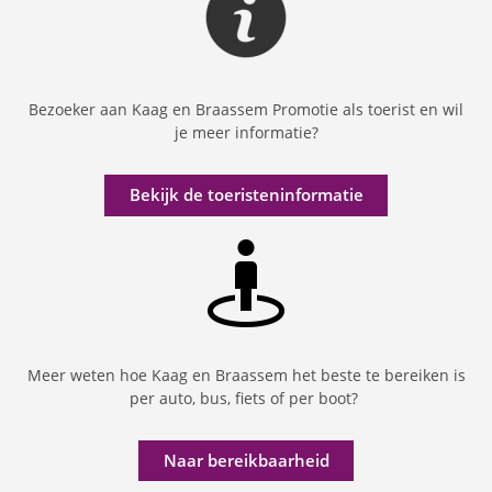
Bezoeker aan Kaag en Braassem Promotie als toerist en wil
je meer informatie?
Bekijk de toeristeninformatie
Meer weten hoe Kaag en Braassem het beste te bereiken is
per auto, bus, fiets of per boot?
Naar bereikbaarheid