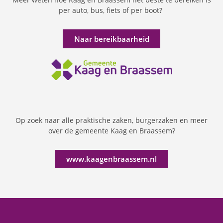
per auto, bus, fiets of per boot?
Naar bereikbaarheid
Op zoek naar alle praktische zaken, burgerzaken en meer
over de gemeente Kaag en Braassem?
www.kaagenbraassem.nl