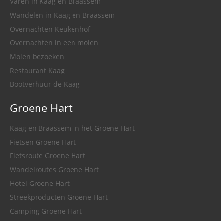
Varen in Kaag en Braassem
Wandelen in Kaag en Braassem
Overnachten Keukenhof
Overnachten in een molen
Molen bezoeken
Restaurant Kaag
Bootverhuur de Kaag
Groene Hart
Kaag en Braassem in het Groene Hart
Fietsen Groene Hart
Fietsroute Groene Hart
Wandelroutes Groene Hart
Hotel Groene Hart
Streekproducten Groene Hart
Camping Groene Hart