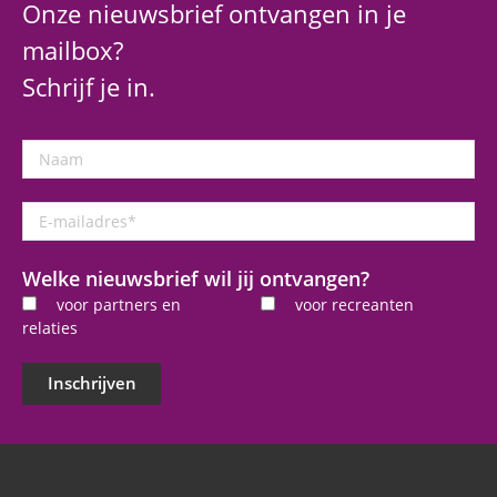
Onze nieuwsbrief ontvangen in je
mailbox?
Schrijf je in.
Naam
E-
mailadres
*
Welke nieuwsbrief wil jij ontvangen?
voor partners en
voor recreanten
relaties
Inschrijven