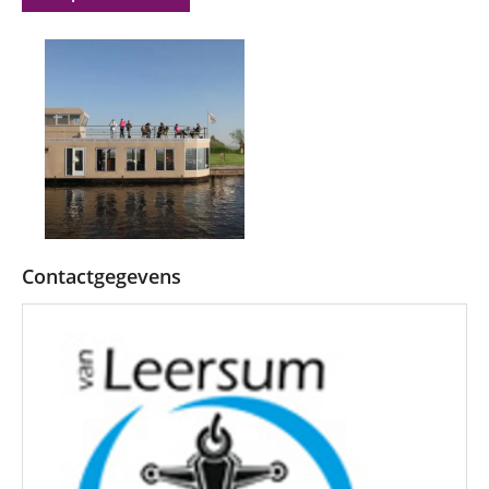
Contactgegevens