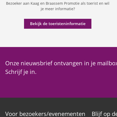
Bezoeker aan Kaag en Braassem Promotie als toerist en wil
je meer informatie?
Bekijk de toeristeninformatie
Onze nieuwsbrief ontvangen in je mailbo
Schrijf je in.
Voor bezoekers/evenementen
Blijf op 