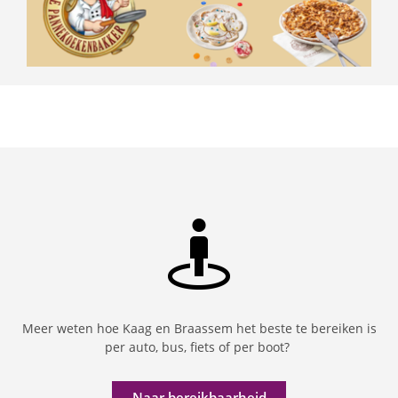
Meer weten hoe Kaag en Braassem het beste te bereiken is
per auto, bus, fiets of per boot?
Naar bereikbaarheid