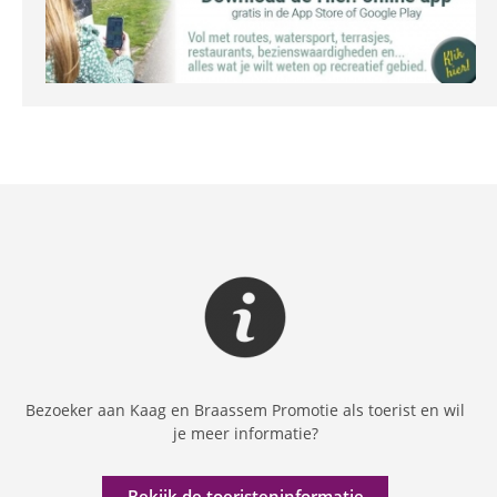
Bezoeker aan Kaag en Braassem Promotie als toerist en wil
je meer informatie?
Bekijk de toeristeninformatie