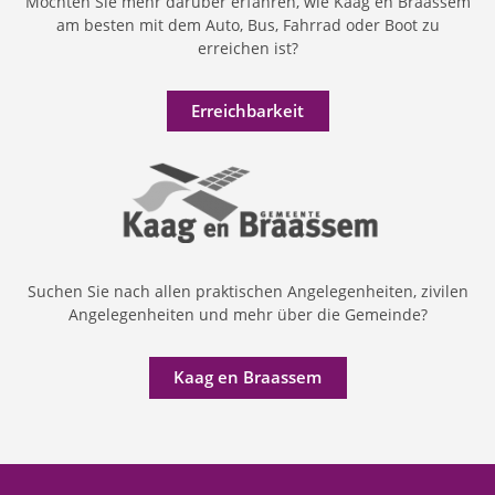
Möchten Sie mehr darüber erfahren, wie Kaag en Braassem
am besten mit dem Auto, Bus, Fahrrad oder Boot zu
erreichen ist?
Erreichbarkeit
Suchen Sie nach allen praktischen Angelegenheiten, zivilen
Angelegenheiten und mehr über die Gemeinde?
Kaag en Braassem