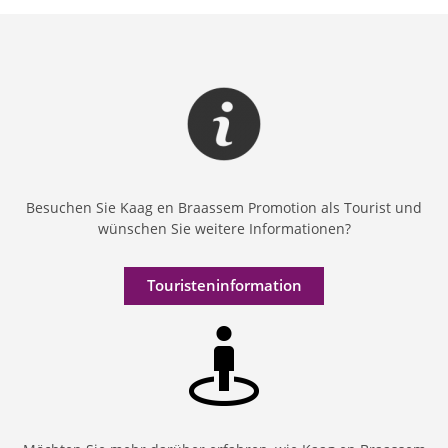
Besuchen Sie Kaag en Braassem Promotion als Tourist und
wünschen Sie weitere Informationen?
Touristeninformation