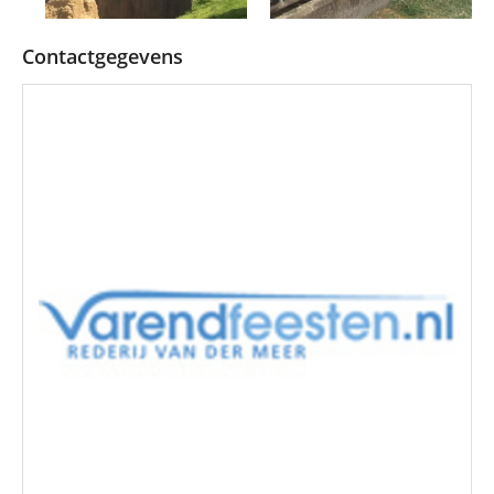
Contactgegevens