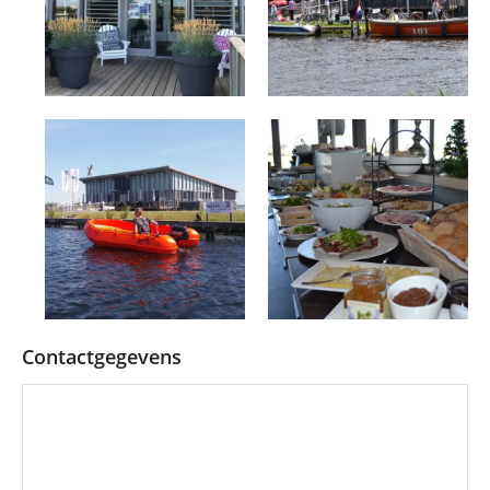
Contactgegevens