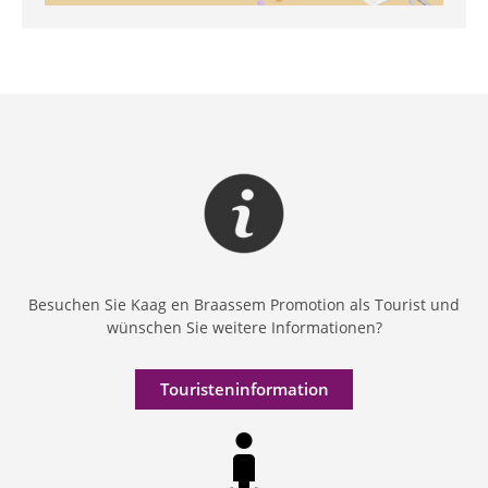
Besuchen Sie Kaag en Braassem Promotion als Tourist und
wünschen Sie weitere Informationen?
Touristeninformation