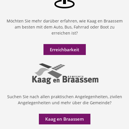
Möchten Sie mehr darüber erfahren, wie Kaag en Braassem
am besten mit dem Auto, Bus, Fahrrad oder Boot zu
erreichen ist?
Erreichbarkeit
Suchen Sie nach allen praktischen Angelegenheiten, zivilen
Angelegenheiten und mehr über die Gemeinde?
Kaag en Braassem