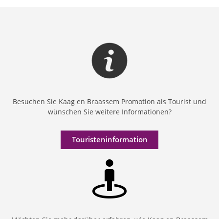
Besuchen Sie Kaag en Braassem Promotion als Tourist und
wünschen Sie weitere Informationen?
Touristeninformation