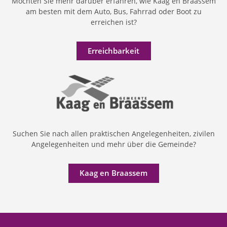
Möchten Sie mehr darüber erfahren, wie Kaag en Braassem
am besten mit dem Auto, Bus, Fahrrad oder Boot zu
erreichen ist?
Erreichbarkeit
Suchen Sie nach allen praktischen Angelegenheiten, zivilen
Angelegenheiten und mehr über die Gemeinde?
Kaag en Braassem