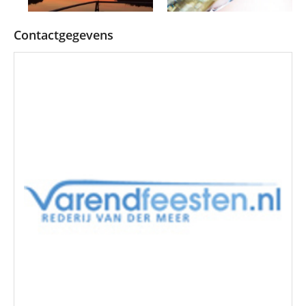
Contactgegevens